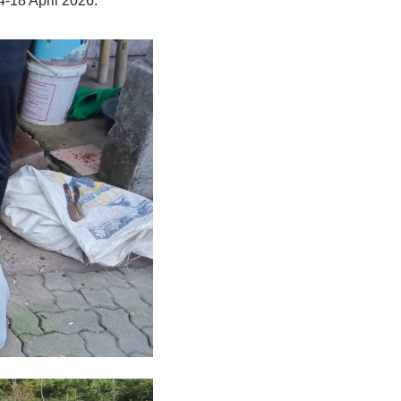
4-18 April 2026.