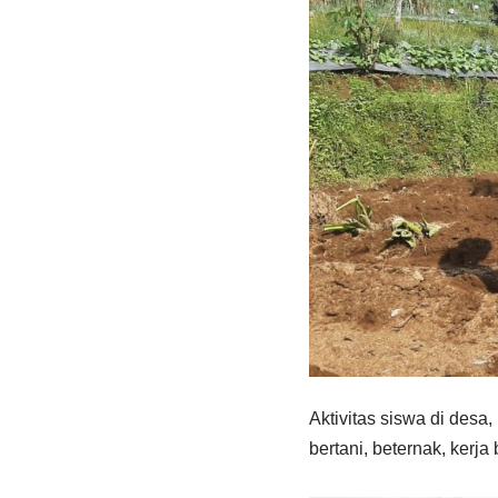
Aktivitas siswa di desa
bertani, beternak, kerj