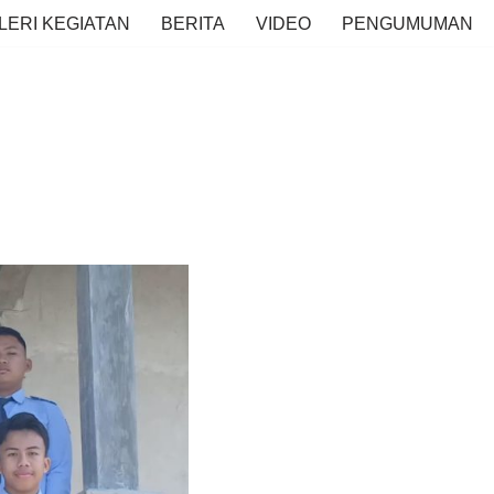
LERI KEGIATAN
BERITA
VIDEO
PENGUMUMAN