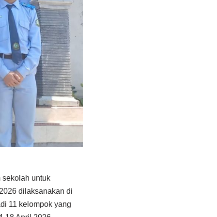
 sekolah untuk
 2026 dilaksanakan di
adi 11 kelompok yang