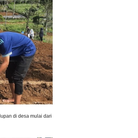
upan di desa mulai dari