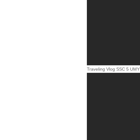
Traveling Vlog SSC 5 UMY