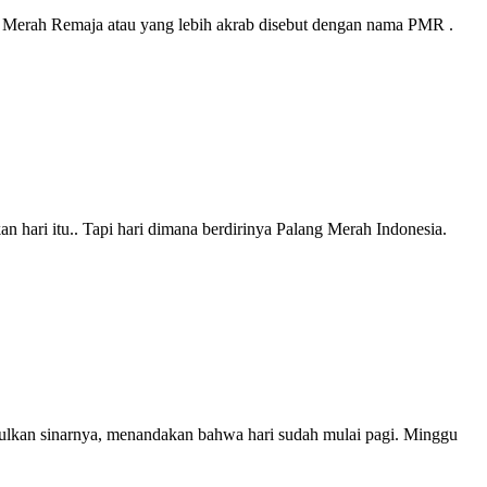
g Merah Remaja atau yang lebih akrab disebut dengan nama PMR .
 hari itu.. Tapi hari dimana berdirinya Palang Merah Indonesia.
sinarnya, menandakan bahwa hari sudah mulai pagi. Minggu