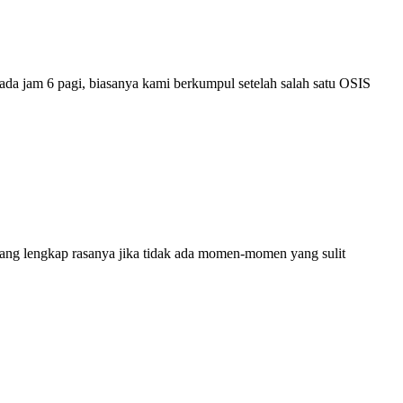
ada jam 6 pagi, biasanya kami berkumpul setelah salah satu OSIS
 lengkap rasanya jika tidak ada momen-momen yang sulit