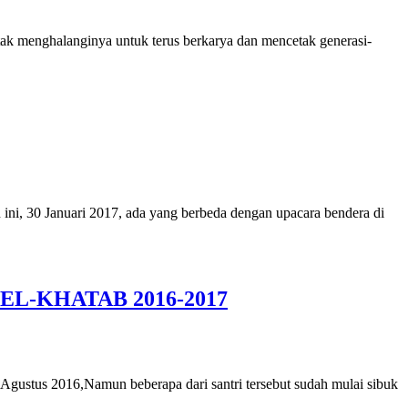
tak menghalanginya untuk terus berkarya dan mencetak generasi-
ni, 30 Januari 2017, ada yang berbeda dengan upacara bendera di
-KHATAB 2016-2017
8 Agustus 2016,Namun beberapa dari santri tersebut sudah mulai sibuk