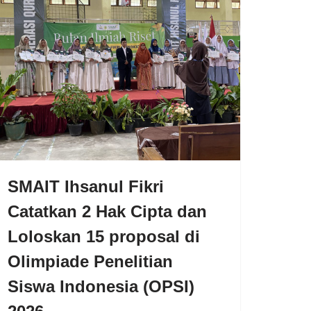
SMAIT Ihsanul Fikri
Catatkan 2 Hak Cipta dan
Loloskan 15 proposal di
Olimpiade Penelitian
Siswa Indonesia (OPSI)