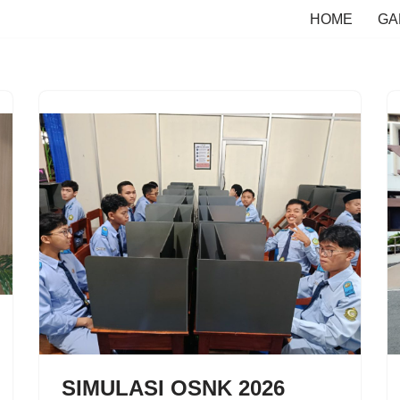
HOME
GA
SIMULASI OSNK 2026