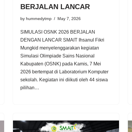
BERJALAN LANCAR
by
hummedytmp
May 7, 2026
SIMULASI OSNK 2026 BERJALAN
DENGAN LANCAR SMAIT Ihsanul Fikri
Mungkid menyelenggarakan kegiatan
Simulasi Olimpiade Sains Nasional
Kabupaten (OSNK) pada Kamis, 7 Mei
2026 bertempat di Laboratorium Komputer
sekolah. Kegiatan ini diikuti oleh 44 siswa
pilihan…