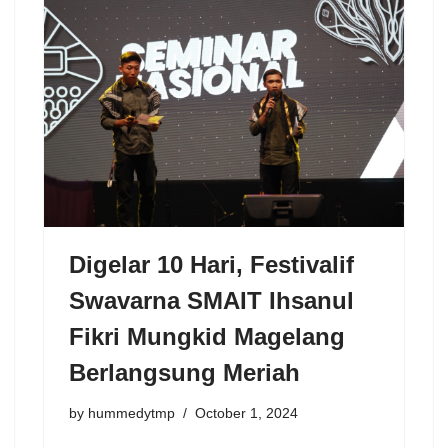
Digelar 10 Hari, Festivalif
Swavarna SMAIT Ihsanul
Fikri Mungkid Magelang
Berlangsung Meriah
by
hummedytmp
October 1, 2024