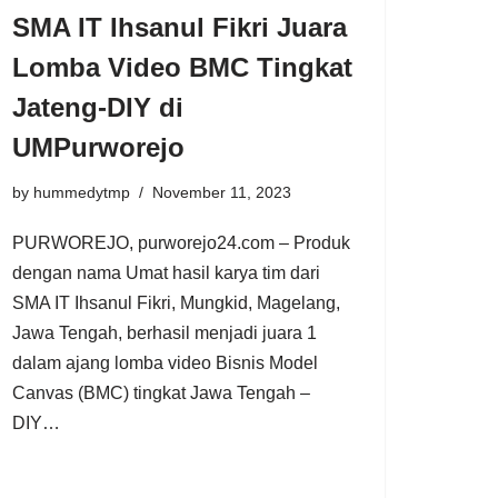
SMA IT Ihsanul Fikri Juara
Lomba Video BMC Tingkat
Jateng-DIY di
UMPurworejo
by
hummedytmp
November 11, 2023
PURWOREJO, purworejo24.com – Produk
dengan nama Umat hasil karya tim dari
SMA IT Ihsanul Fikri, Mungkid, Magelang,
Jawa Tengah, berhasil menjadi juara 1
dalam ajang lomba video Bisnis Model
Canvas (BMC) tingkat Jawa Tengah –
DIY…