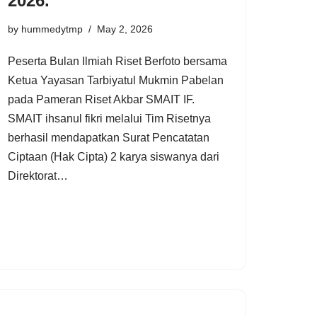
2026.
by
hummedytmp
May 2, 2026
Peserta Bulan Ilmiah Riset Berfoto bersama
Ketua Yayasan Tarbiyatul Mukmin Pabelan
pada Pameran Riset Akbar SMAIT IF.
SMAIT ihsanul fikri melalui Tim Risetnya
berhasil mendapatkan Surat Pencatatan
Ciptaan (Hak Cipta) 2 karya siswanya dari
Direktorat…