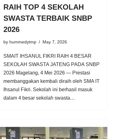
RAIH TOP 4 SEKOLAH
SWASTA TERBAIK SNBP
2026
by
hummedytmp
May 7, 2026
SMAIT IHSANUL FIKRI RAIH 4 BESAR
SEKOLAH SWASTA JATENG PADA SNBP
2026 Magelang, 4 Mei 2026 — Prestasi
membanggakan kembali diraih oleh SMA IT
Ihsanul Fikri. Sekolah ini berhasil masuk
dalam 4 besar sekolah swasta…