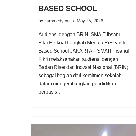
BASED SCHOOL
by
hummedytmp
May 25, 2026
Audiensi dengan BRIN, SMAIT Ihsanul
Fikri Perkuat Langkah Menuju Research
Based School JAKARTA – SMAIT Ihsanul
Fikri melaksanakan audiensi dengan
Badan Riset dan Inovasi Nasional (BRIN)
sebagai bagian dari komitmen sekolah
dalam mengembangkan pendidikan
berbasis…