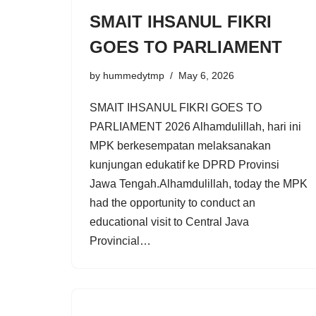
SMAIT IHSANUL FIKRI
GOES TO PARLIAMENT
by
hummedytmp
May 6, 2026
SMAIT IHSANUL FIKRI GOES TO
PARLIAMENT 2026 Alhamdulillah, hari ini
MPK berkesempatan melaksanakan
kunjungan edukatif ke DPRD Provinsi
Jawa Tengah.Alhamdulillah, today the MPK
had the opportunity to conduct an
educational visit to Central Java
Provincial…