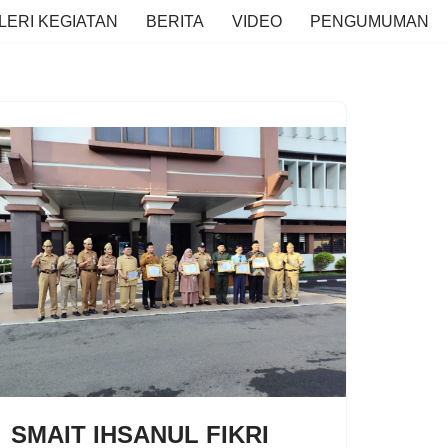
LERI KEGIATAN
BERITA
VIDEO
PENGUMUMAN
SMAIT IHSANUL FIKRI