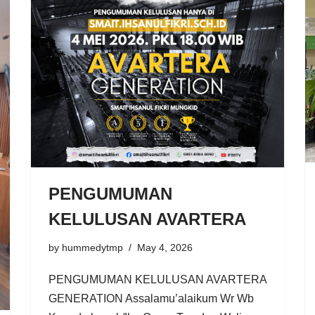
PENGUMUMAN
KELULUSAN AVARTERA
by
hummedytmp
May 4, 2026
PENGUMUMAN KELULUSAN AVARTERA
GENERATION Assalamu’alaikum Wr Wb