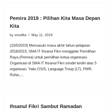
Pemira 2019 : Pilihan Kita Masa Depan
Kita
by
smaifbs
May 11, 2019
(10/5/2019) Memasuki masa akhir tahun pelajaran
2018/2019, SMA IT Ihsanul Fikri menggelar Pemilihan
Raya (Pemira) untuk pemilihan ketua organisasi.
Organisasi di SMA IT Ihsanul Fikri sendiri terdiri atas 5
organisasi. Yaitu OSIS, Language Troop (LT), PMR,
Rohis,…
Ihsanul Fikri Sambut Ramadan